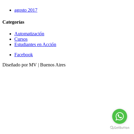
agosto 2017
Categorías
Automatización
Cursos
Estudiantes en Acción
Facebook
Diseñado por MV | Buenos Aires